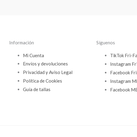
Información
Síguenos
Mi Cuenta
TikTok Fri-F
Envíos y devoluciones
Instagram Fr
Privacidad y Aviso Legal
Facebook Fri
Política de Cookies
Instagram 
Guía de tallas
Facebook M