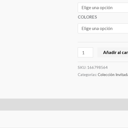
COLORES
Añadir al car
SKU:
166798564
Categorías:
Colección Invitad