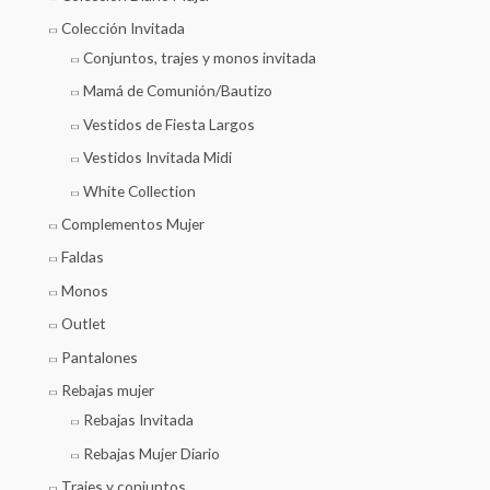
Colección Invitada
Conjuntos, trajes y monos invitada
Mamá de Comunión/Bautizo
Vestidos de Fiesta Largos
Vestidos Invitada Midi
White Collection
Complementos Mujer
Faldas
Monos
Outlet
Pantalones
Rebajas mujer
Rebajas Invitada
Rebajas Mujer Diario
Trajes y conjuntos