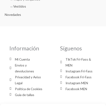
Vestidos
Novedades
Información
Síguenos
Mi Cuenta
TikTok Fri-Fass &
Envíos y
MEN
devoluciones
Instagram Fri-Fass
Privacidad y Aviso
Facebook Fri-Fass
Legal
Instagram MEN
Política de Cookies
Facebook MEN
Guía de tallas