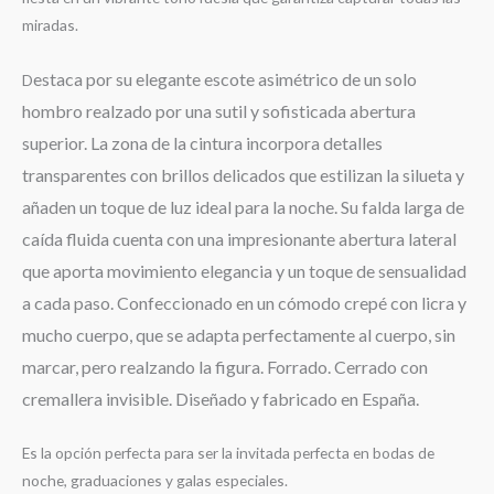
miradas.
estaca por su elegante escote asimétrico de un solo
D
hombro realzado por una sutil y sofisticada abertura
superior.
La zona de la cintura incorpora detalles
transparentes con brillos delicados que estilizan la silueta y
añaden un toque de luz ideal para la noche.
Su falda larga de
caída fluida cuenta con una impresionante abertura lateral
que aporta movimiento elegancia y un toque de sensualidad
a cada paso.
Confeccionado en un cómodo crepé con licra y
mucho cuerpo, que se adapta perfectamente al cuerpo, sin
marcar, pero realzando la figura. Forrado. Cerrado con
cremallera invisible. Diseñado y fabricado en España.
Es la opción perfecta para ser la invitada perfecta en bodas de
noche, graduaciones y galas especiales.