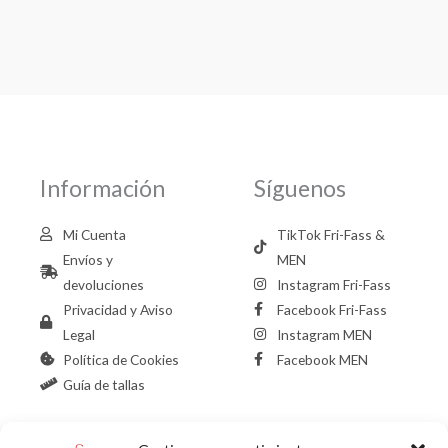
Información
Síguenos
Mi Cuenta
TikTok Fri-Fass &
Envíos y
MEN
devoluciones
Instagram Fri-Fass
Privacidad y Aviso
Facebook Fri-Fass
Legal
Instagram MEN
Política de Cookies
Facebook MEN
Guía de tallas