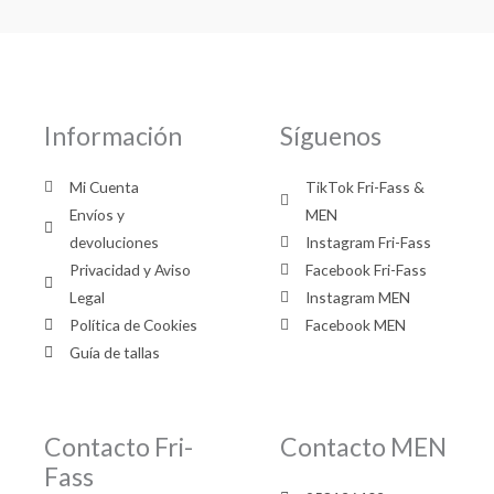
Información
Síguenos
Mi Cuenta
TikTok Fri-Fass &
Envíos y
MEN
devoluciones
Instagram Fri-Fass
Privacidad y Aviso
Facebook Fri-Fass
Legal
Instagram MEN
Política de Cookies
Facebook MEN
Guía de tallas
Contacto Fri-
Contacto MEN
Fass