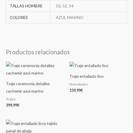
TALLAS HOMBRE
50, 52, 54
COLORES
AZUL MARINO
Productos relacionados
Traje entallado liso
Traje ceremonia detalles
Novedades
119,99
€
cachemir azul marino
Trajes
399,99
€