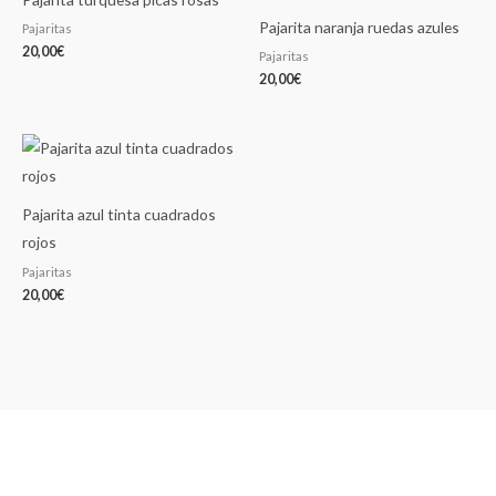
Pajarita naranja ruedas azules
Pajaritas
20,00
€
Pajaritas
20,00
€
Pajarita azul tinta cuadrados
rojos
Pajaritas
20,00
€