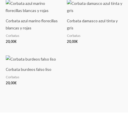
Corbata azul marino florecillas
Corbata damasco azul tinta y
blancas y rojas
gris
Corbatas
Corbatas
20,00
€
20,00
€
Corbata burdeos falso liso
Corbatas
20,00
€