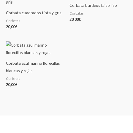
Corbata burdeos falso liso
Corbata cuadrados tinta y gris
Corbatas
20,00
€
Corbatas
20,00
€
Corbata azul marino florecillas
blancas y rojas
Corbatas
20,00
€