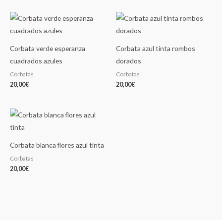
Corbata verde esperanza
Corbata azul tinta rombos
cuadrados azules
dorados
Corbatas
Corbatas
20,00
€
20,00
€
Corbata blanca flores azul tinta
Corbatas
20,00
€