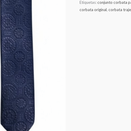
Etiquetas:
conjunto corbata p
corbata original
,
corbata traje