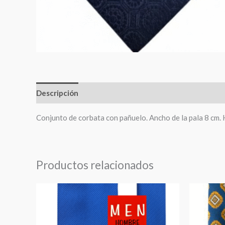
Descripción
Información adicional
Conjunto de corbata con pañuelo. Ancho de la pala 8 cm. 
Productos relacionados