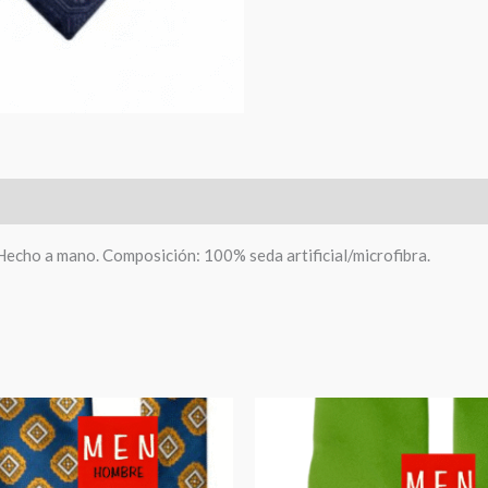
Hecho a mano. Composición: 100% seda artificial/microfibra.