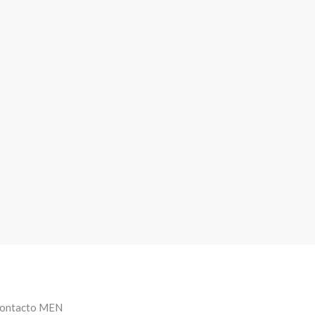
ontacto MEN