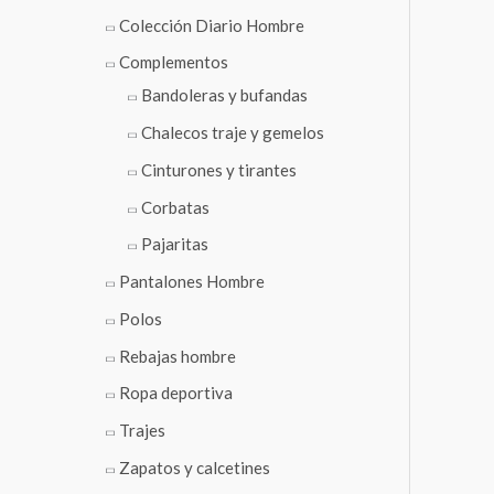
Colección Diario Hombre
Complementos
Bandoleras y bufandas
Chalecos traje y gemelos
Cinturones y tirantes
Corbatas
Pajaritas
Pantalones Hombre
Polos
Rebajas hombre
Ropa deportiva
Trajes
Zapatos y calcetines