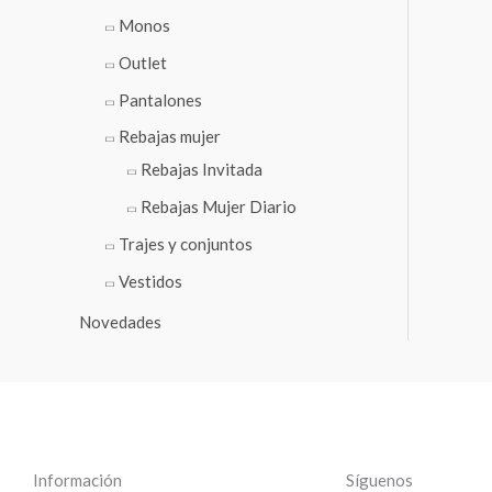
Monos
Outlet
Pantalones
Rebajas mujer
Rebajas Invitada
Rebajas Mujer Diario
Trajes y conjuntos
Vestidos
Novedades
Información
Síguenos