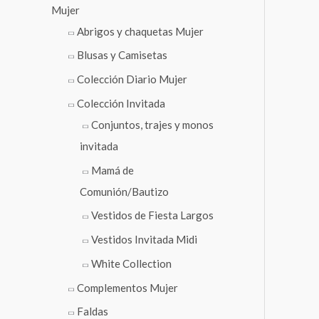
Mujer
Abrigos y chaquetas Mujer
Blusas y Camisetas
Colección Diario Mujer
Colección Invitada
Conjuntos, trajes y monos
invitada
Mamá de
Comunión/Bautizo
Vestidos de Fiesta Largos
Vestidos Invitada Midi
White Collection
Complementos Mujer
Faldas