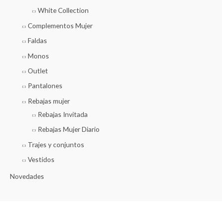
White Collection
Complementos Mujer
Faldas
Monos
Outlet
Pantalones
Rebajas mujer
Rebajas Invitada
Rebajas Mujer Diario
Trajes y conjuntos
Vestidos
Novedades