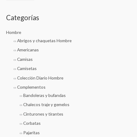
Categorías
Hombre
Abrigos y chaquetas Hombre
Americanas
Camisas
Camisetas
Colección Diario Hombre
Complementos
Bandoleras y bufandas
Chalecos traje y gemelos
Cinturones y tirantes
Corbatas
Pajaritas