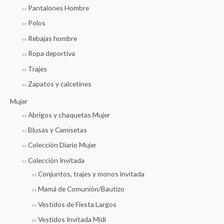
Pantalones Hombre
Polos
Rebajas hombre
Ropa deportiva
Trajes
Zapatos y calcetines
Mujer
Abrigos y chaquetas Mujer
Blusas y Camisetas
Colección Diario Mujer
Colección Invitada
Conjuntos, trajes y monos invitada
Mamá de Comunión/Bautizo
Vestidos de Fiesta Largos
Vestidos Invitada Midi