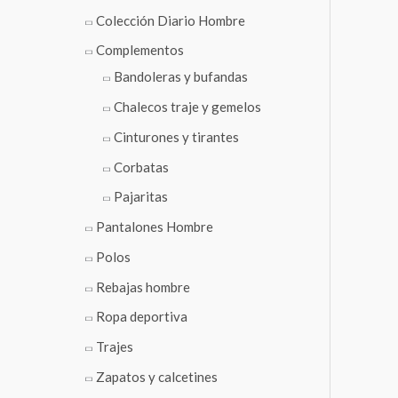
Colección Diario Hombre
Complementos
Bandoleras y bufandas
Chalecos traje y gemelos
Cinturones y tirantes
Corbatas
Pajaritas
Pantalones Hombre
Polos
Rebajas hombre
Ropa deportiva
Trajes
Zapatos y calcetines