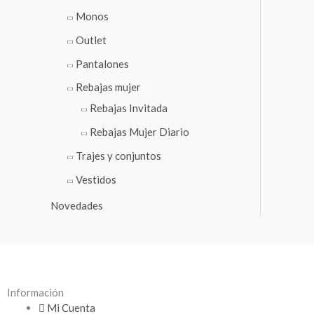
Monos
Outlet
Pantalones
Rebajas mujer
Rebajas Invitada
Rebajas Mujer Diario
Trajes y conjuntos
Vestidos
Novedades
Información
Mi Cuenta