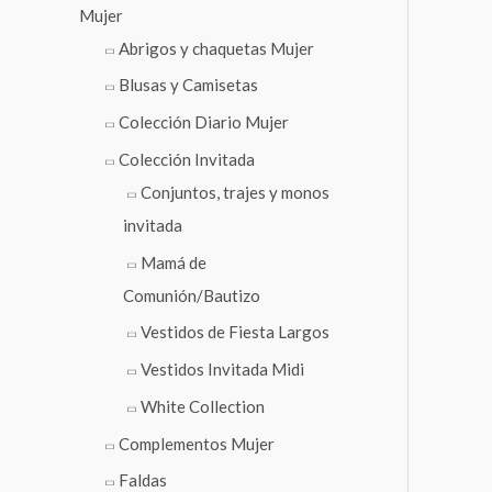
Mujer
Abrigos y chaquetas Mujer
Blusas y Camisetas
Colección Diario Mujer
Colección Invitada
Conjuntos, trajes y monos
invitada
Mamá de
Comunión/Bautizo
Vestidos de Fiesta Largos
Vestidos Invitada Midi
White Collection
Complementos Mujer
Faldas