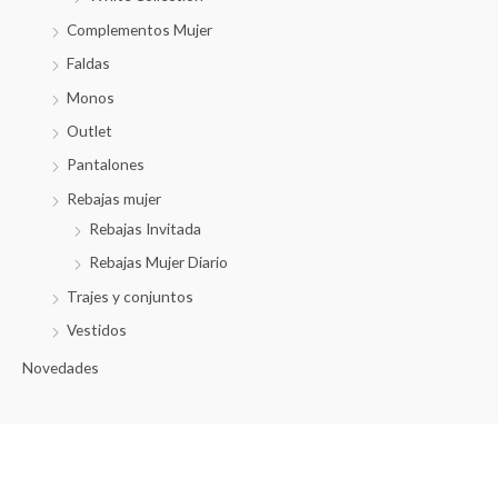
Complementos Mujer
Faldas
Monos
Outlet
Pantalones
Rebajas mujer
Rebajas Invitada
Rebajas Mujer Diario
Trajes y conjuntos
Vestidos
Novedades