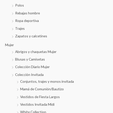
Polos
Rebajas hombre
Ropa deportiva
Trajes
Zapatos y calcetines
Mujer
Abrigos y chaquetas Mujer
Blusas y Camisetas
Colección Diario Mujer
Colección Invitada
Conjuntos, trajes y monos invitada
Mamá de Comunión/Bautizo
Vestidos de Fiesta Largos
Vestidos Invitada Midi
White Collection