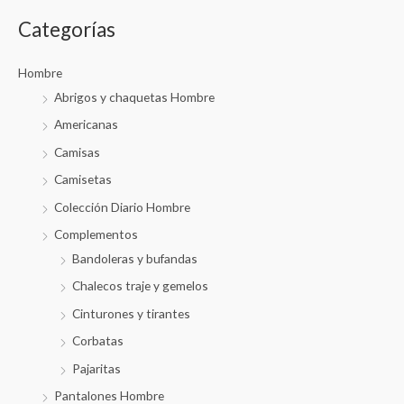
Categorías
Hombre
Abrigos y chaquetas Hombre
Americanas
Camisas
Camisetas
Colección Diario Hombre
Complementos
Bandoleras y bufandas
Chalecos traje y gemelos
Cinturones y tirantes
Corbatas
Pajaritas
Pantalones Hombre