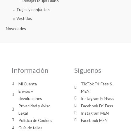
Rebajas Mujer Diario
Trajes y conjuntos
Vestidos
Novedades
Información
Síguenos
Mi Cuenta
TikTok Fri-Fass &
Envíos y
MEN
devoluciones
Instagram Fri-Fass
Privacidad y Aviso
Facebook Fri-Fass
Legal
Instagram MEN
Política de Cookies
Facebook MEN
Guía de tallas