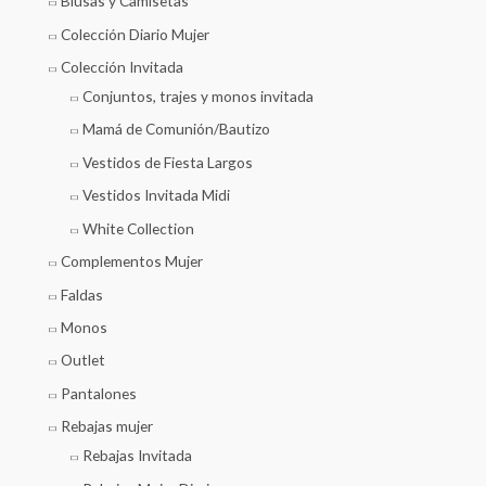
Blusas y Camisetas
Colección Diario Mujer
Colección Invitada
Conjuntos, trajes y monos invitada
Mamá de Comunión/Bautizo
Vestidos de Fiesta Largos
Vestidos Invitada Midi
White Collection
Complementos Mujer
Faldas
Monos
Outlet
Pantalones
Rebajas mujer
Rebajas Invitada