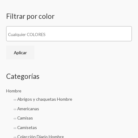
Filtrar por color
Aplicar
Categorías
Hombre
Abrigos y chaquetas Hombre
Americanas
Camisas
Camisetas
Colección Diario Hombre