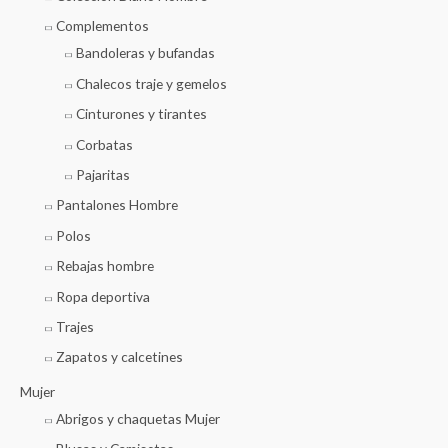
Complementos
Bandoleras y bufandas
Chalecos traje y gemelos
Cinturones y tirantes
Corbatas
Pajaritas
Pantalones Hombre
Polos
Rebajas hombre
Ropa deportiva
Trajes
Zapatos y calcetines
Mujer
Abrigos y chaquetas Mujer