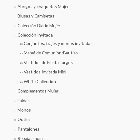
Abrigos y chaquetas Mujer
Blusas y Camisetas
Colección Diario Mujer
Colección Invitada
Conjuntos, trajes y monos invitada
Mamá de Comunión/Bautizo
Vestidos de Fiesta Largos
Vestidos Invitada Midi
White Collection
Complementos Mujer
Faldas
Monos
Outlet
Pantalones
Rebajas mujer