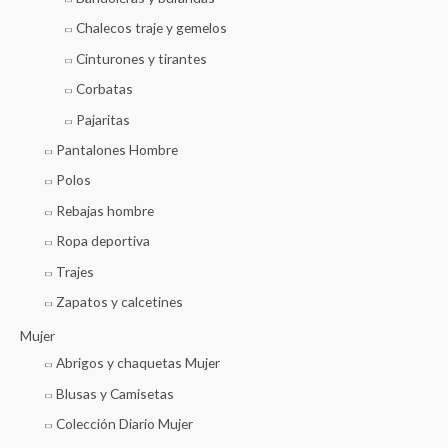
Chalecos traje y gemelos
Cinturones y tirantes
Corbatas
Pajaritas
Pantalones Hombre
Polos
Rebajas hombre
Ropa deportiva
Trajes
Zapatos y calcetines
Mujer
Abrigos y chaquetas Mujer
Blusas y Camisetas
Colección Diario Mujer