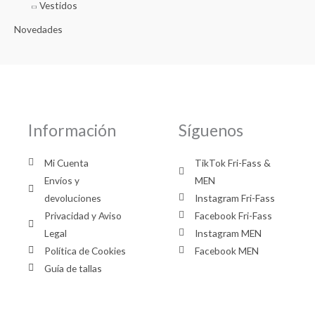
Vestidos
Novedades
Información
Síguenos
Mi Cuenta
TikTok Fri-Fass &
Envíos y
MEN
devoluciones
Instagram Fri-Fass
Privacidad y Aviso
Facebook Fri-Fass
Legal
Instagram MEN
Política de Cookies
Facebook MEN
Guía de tallas