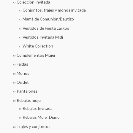
Colección Invitada
Conjuntos, trajes y monos invitada
Mamá de Comunión/Bautizo
Vestidos de Fiesta Largos
Vestidos Invitada Midi
White Collection
Complementos Mujer
Faldas
Monos
Outlet
Pantalones
Rebajas mujer
Rebajas Invitada
Rebajas Mujer Diario
Trajes y conjuntos