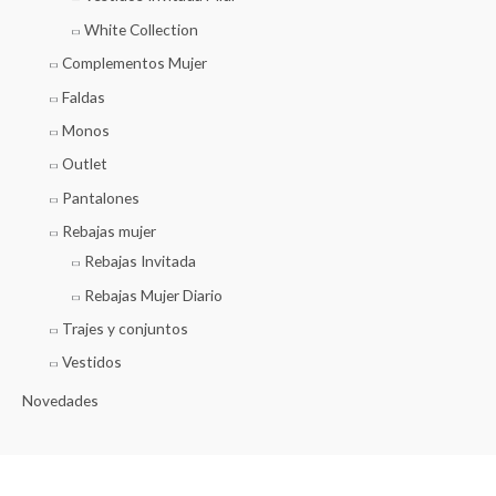
White Collection
Complementos Mujer
Faldas
Monos
Outlet
Pantalones
Rebajas mujer
Rebajas Invitada
Rebajas Mujer Diario
Trajes y conjuntos
Vestidos
Novedades