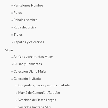
Pantalones Hombre
Polos
Rebajas hombre
Ropa deportiva
Trajes
Zapatos y calcetines
Mujer
Abrigos y chaquetas Mujer
Blusas y Camisetas
Colección Diario Mujer
Colección Invitada
Conjuntos, trajes y monos invitada
Mamá de Comunión/Bautizo
Vestidos de Fiesta Largos
Vestidos Invitada Midi