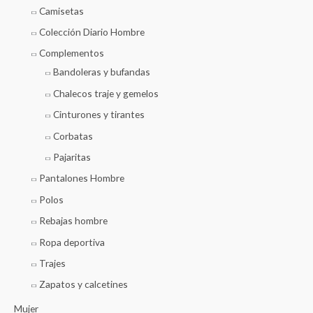
Camisetas
Colección Diario Hombre
Complementos
Bandoleras y bufandas
Chalecos traje y gemelos
Cinturones y tirantes
Corbatas
Pajaritas
Pantalones Hombre
Polos
Rebajas hombre
Ropa deportiva
Trajes
Zapatos y calcetines
Mujer