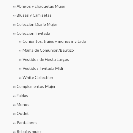
Abrigos y chaquetas Mujer
Blusas y Camisetas
Colección Diario Mujer
Colección Invitada
Conjuntos, trajes y monos invitada
Mamá de Comunión/Bautizo
Vestidos de Fiesta Largos
Vestidos Invitada Midi
White Collection
Complementos Mujer
Faldas
Monos
Outlet
Pantalones
Rebajas mujer