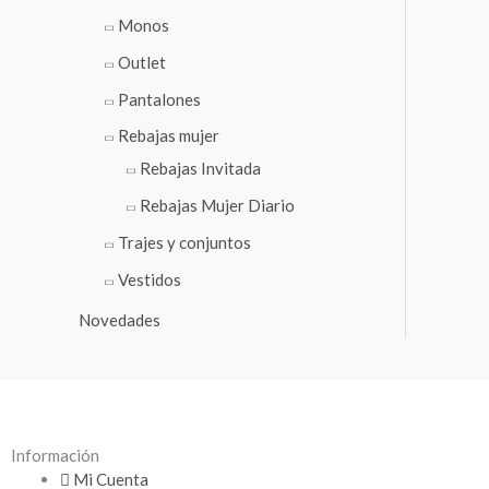
Monos
Outlet
Pantalones
Rebajas mujer
Rebajas Invitada
Rebajas Mujer Diario
Trajes y conjuntos
Vestidos
Novedades
Información
Mi Cuenta