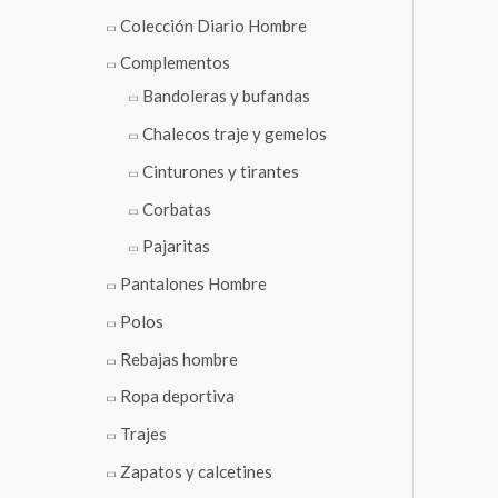
Colección Diario Hombre
Complementos
Bandoleras y bufandas
Chalecos traje y gemelos
Cinturones y tirantes
Corbatas
Pajaritas
Pantalones Hombre
Polos
Rebajas hombre
Ropa deportiva
Trajes
Zapatos y calcetines