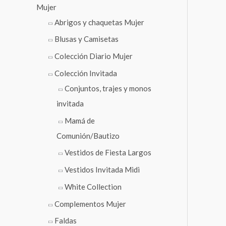
Mujer
Abrigos y chaquetas Mujer
Blusas y Camisetas
Colección Diario Mujer
Colección Invitada
Conjuntos, trajes y monos
invitada
Mamá de
Comunión/Bautizo
Vestidos de Fiesta Largos
Vestidos Invitada Midi
White Collection
Complementos Mujer
Faldas