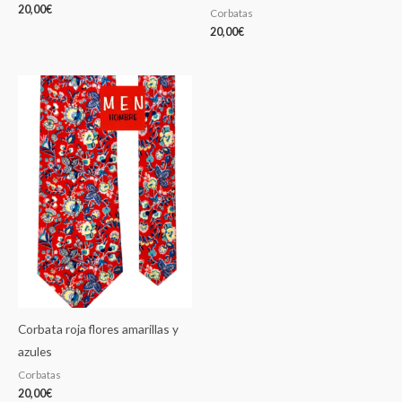
20,00
€
Corbatas
20,00
€
Corbata roja flores amarillas y
azules
Corbatas
20,00
€