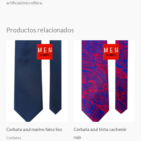
artificial/microfibra.
Productos relacionados
Corbata azul marino falso liso
Corbata azul tinta cachemir
rojo
Corbatas