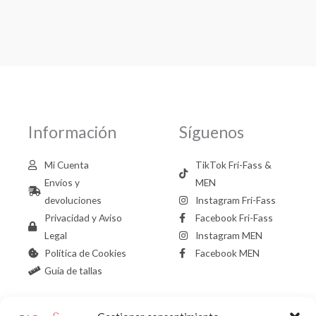
Información
Síguenos
Mi Cuenta
TikTok Fri-Fass &
Envíos y
MEN
devoluciones
Instagram Fri-Fass
Privacidad y Aviso
Facebook Fri-Fass
Legal
Instagram MEN
Política de Cookies
Facebook MEN
Guía de tallas